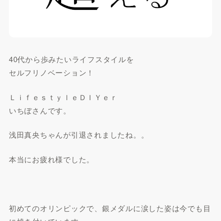
40代から歩みたいライフスタイルを
セルフリノベーション！
ＬｉｆｅｓｔｙｌｅＤＩＹｅｒ
いちぼさんです。
浅田真央ちゃんが引退されましたね。。
本当にお疲れ様でした。
初めてのオリンピックで、銀メダルに涙した姿は今でも目