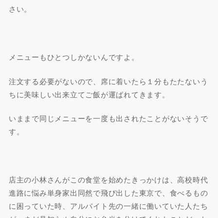
さい。
メニューもひとつしかないんですよ。
注文する必要がないので、席に着いたら１分もたたないう
ちに美味しい出来立てご飯が運ばれてきます。
いままで同じメニューを一度も出されたことがないそうで
す。
店主の小林さんがこの食堂を始めたきっかけは、高校時代
進路に悩み単身家出同然で飛び出した東京で、食べるもの
に困っていた時、アルバイト先の一緒に働いていた人たち