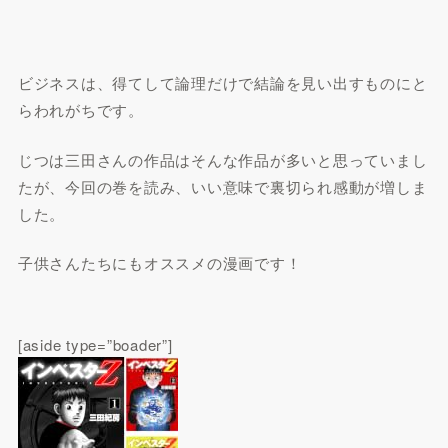
ビジネスは、得てして論理だけで結論を見い出すものにと
らわれがちです。
じつは三田さんの作品はそんな作品が多いと思っていまし
たが、今回の巻を読み、いい意味で裏切られ感動が増しま
した。
子供さんたちにもオススメの漫画です！
[aside type=”boader”]