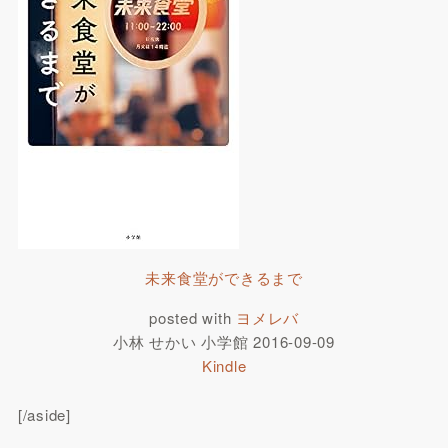
未来食堂ができるまで
posted with
ヨメレバ
小林 せかい 小学館 2016-09-09
Kindle
[/aside]