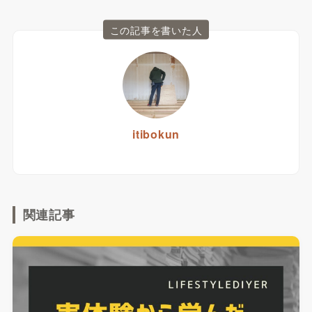
この記事を書いた人
itibokun
関連記事