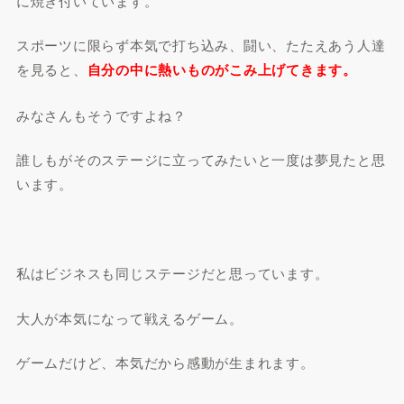
に焼き付いています。
スポーツに限らず本気で打ち込み、闘い、たたえあう人達
を見ると、
自分の中に熱いものがこみ上げてきます。
みなさんもそうですよね？
誰しもがそのステージに立ってみたいと一度は夢見たと思
います。
私はビジネスも同じステージだと思っています。
大人が本気になって戦えるゲーム。
ゲームだけど、本気だから感動が生まれます。