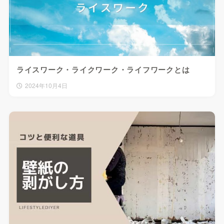
ライスワーク・ライクワーク・ライフワークとは
2024年10月4日