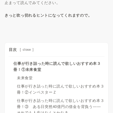
止まって読んでみてください。
きっと吹っ切れるヒントになってくれますので。
目次
[
close
]
仕事が行き詰った時に読んで欲しいおすすめ本３
冊！①未来食堂
未来食堂
仕事が行き詰った時に読んで欲しいおすすめ本３
冊！②インベスターＺ
仕事が行き詰った時に読んで欲しいおすすめ本３
冊！③ ある日突然40億円の借金を背負う――
それでも人生はなんとかなる。