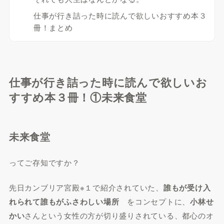
仕事が行き詰った時に読んで欲しいおすすめ本３
冊！まとめ
仕事が行き詰った時に読んで欲しいお
すすめ本３冊！①未来食堂
未来食堂
ってご存知ですか？
先日カンブリア宮殿※１で紹介されていた、
誰もが受け入
れられて誰もがふさわしい場所
をコンセプトに、
小林せ
かい
さんという女性の方が切り盛りされている、都心のオ