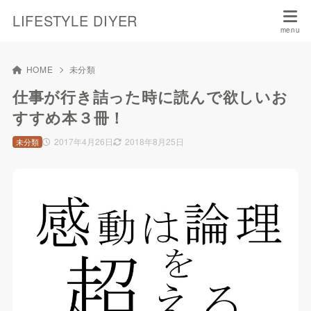
LIFESTYLE DIYER
HOME
未分類
仕事が行き詰った時に読んで欲しいお
すすめ本３冊！
2017年4月26日
2018年8月25日
未分類