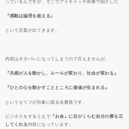
っているんですが、そこでアイキャッチ画像で紹介した
『感動は論理を超える』
という言葉が出てきます。
内容はネタバレになってしまうので言えませんが、
『共感が人を動かし、ルールが変わり、社会が変わる』
『ひとの心を動かすことところに価値が生まれる
』
というセリフが印象に残る名勝負です。
ビジネスをするうえで
『お金』に目がくらむ自分の襟を正
してくれる
内容になっています。