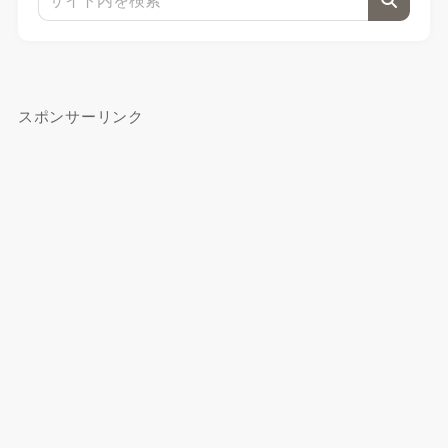
スポンサーリンク