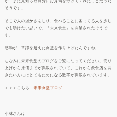
が、まだ見知らぬ自分にお弁当を分けてくれたことだった
そうです。
そこで人の温かさをしり、食べることに困ってる人を少し
でも助けたい思いで、『未来食堂』を開業されたそうで
す。
感動が、常識を超えた食堂を作り上げたんですね。
ちなみに未来食堂のブログをご覧になってください。売り
上げから原価までが掲載されていて、これから飲食店を開
きたい方にはとてもためになる数字が掲載されています。
＞＞＞こちら
未来食堂ブログ
小林さんは