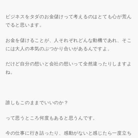
ビジネスをタダのお金儲けって考えるのはとても心が荒ん
でると思います。
お金を儲けることが、人それぞれどんな動機であれ、そこ
には大人の本気のぶつかり合いがあるんですよ。
だけど自分の想いと会社の想いって全然違ったりしますよ
ね。
誰しもこのままでいいのか？
って思うところ何度もあると思うんです。
今の仕事に行き詰ったり、感動がないと感じたら一度立ち