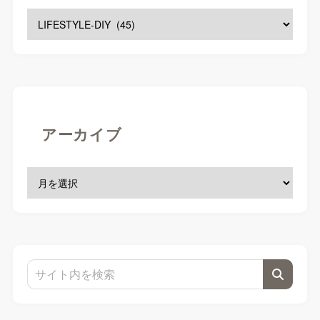
アーカイブ