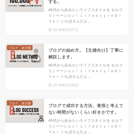
する。
40代から歩みたいライフスタイルを セルフ
リノベーション！ ＬｉｆｅｓｔｙｌｅＤＩ
Ｙｅｒ いちぼさんだよ…
2018年9月27日
ブログ
未分類
ブログの始め方。【主婦向け】丁寧に
解説します。
40代から歩みたいライフスタイルを セルフ
リノベーション！ ＬｉｆｅｓｔｙｌｅＤＩ
Ｙｅｒ いちぼさんだよ…
2018年9月22日
ブログ
未分類
ブログで成功する方法。覚悟と考えて
ない時間がないくらい好きかです。
40代から歩みたいライフスタイルを セルフ
リノベーション！ ＬｉｆｅｓｔｙｌｅＤＩ
Ｙｅｒ いちぼさんだよ…