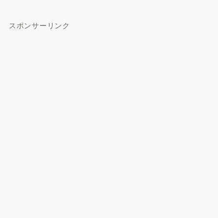
スポンサーリンク