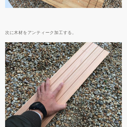
次に木材をアンティーク加工する。