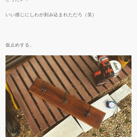
いい感じにしわが刻み込まれただろ（笑）
仮止めする。