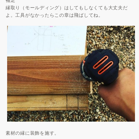
縁取り（モールディング）はしてもしなくても大丈夫だ
よ。工具がなかったらこの章は飛ばしてね。
素材の縁に装飾を施す。