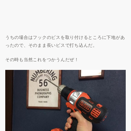
うちの場合はフックのビスを取り付けるところに下地があ
ったので、そのまま長いビスで打ち込んだ。
その時も当然これをつかうんだぜ！