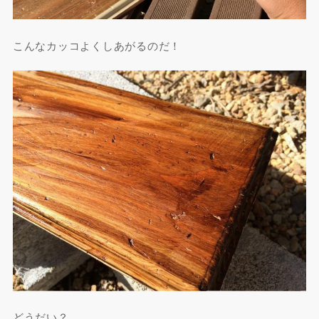
こんなカッコよくしあがるのだ！
どうだい？