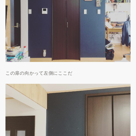
この扉の向かって左側にここだ