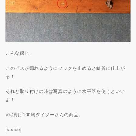
こんな感じ。
このビスが隠れるようにフックを止めると綺麗に仕上が
る！
それと取り付けの時は写真のように水平器を使うといい
よ！
※写真は100均ダイソーさんの商品。
[/aside]