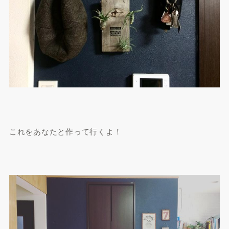
これをあなたと作って行くよ！