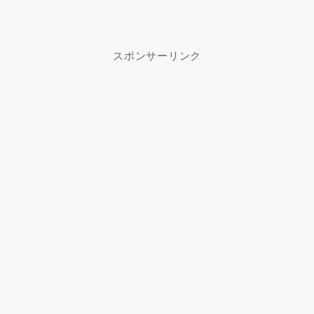
スポンサーリンク