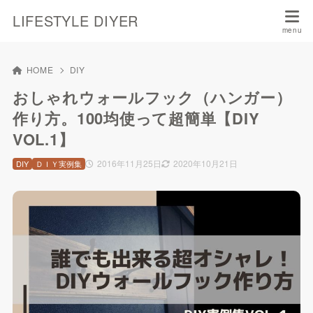
LIFESTYLE DIYER
HOME
DIY
おしゃれウォールフック（ハンガー）
作り方。100均使って超簡単【DIY
VOL.1】
2016年11月25日
2020年10月21日
DIY
ＤＩＹ実例集