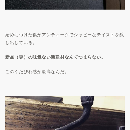
始めにつけた傷がアンティークでシャビーなテイストを醸
し出している。
新品（更）の味気ない新建材なんてつまらない。
このくたびれ感が最高なんだ。