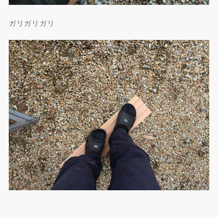
ガリガリガリ