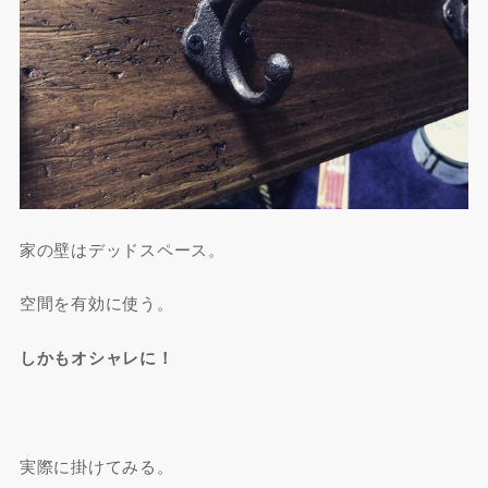
家の壁はデッドスペース。
空間を有効に使う。
しかもオシャレに！
実際に掛けてみる。