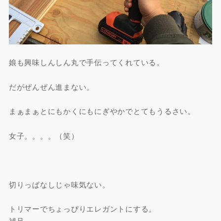
娘も興味しんしん丸で手伝ってくれている。
だがぜんぜん進まない。
まぁまぁとにもかくにもにぎやかでとてもうるさい。
女子。。。。（笑）
切りっぱなしじゃ味気ない。
トリマーでちょっぴりエレガントにする。
補足