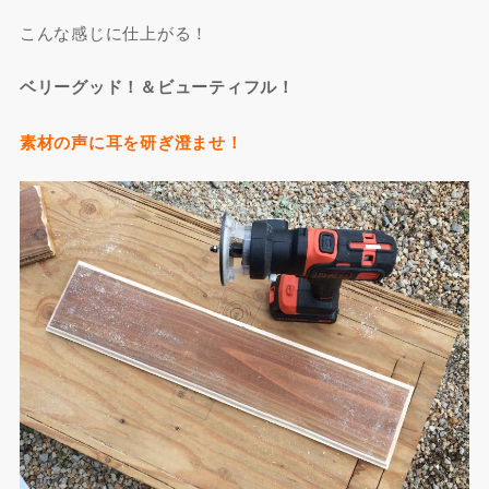
こんな感じに仕上がる！
ベリーグッド！＆ビューティフル！
素材の声に耳を研ぎ澄ませ！