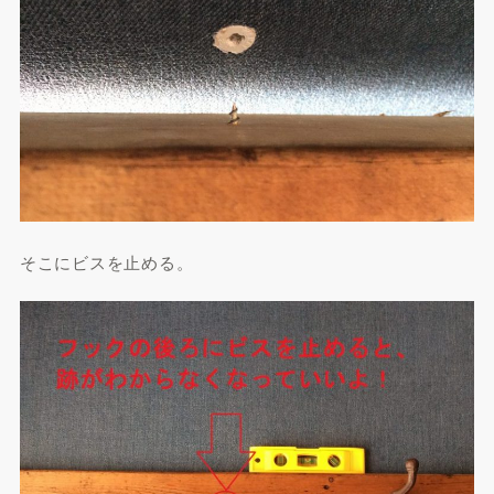
そこにビスを止める。