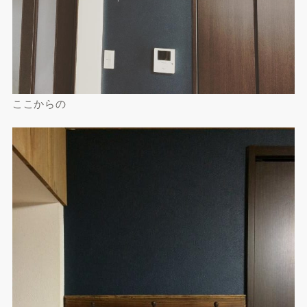
ここからの