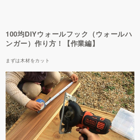
100均DIYウォールフック（ウォールハ
ンガー）作り方！【作業編】
まずは木材をカット