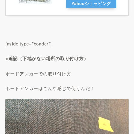
Yahooショッピング
[aside type=”boader”]
※追記（下地がない場所の取り付け方）
ボードアンカーでの取り付け方
ボードアンカーはこんな感じで使うんだ！