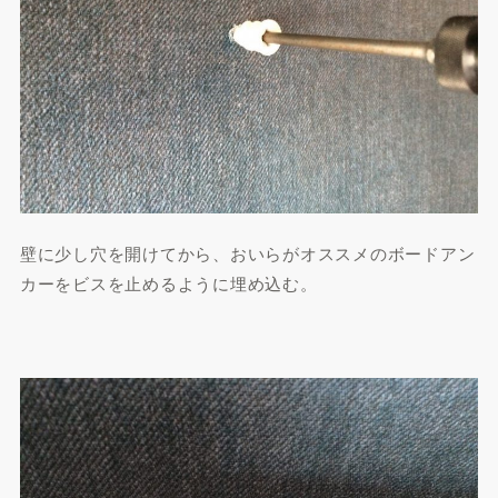
壁に少し穴を開けてから、おいらがオススメのボードアン
カーをビスを止めるように埋め込む。