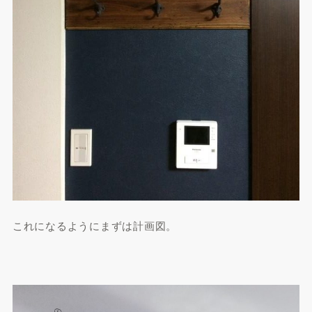
これになるようにまずは計画図。