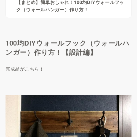
【まとめ】簡単おしゃれ！100均DIYウォールフッ
ク（ウォールハンガー）作り方！
100均DIYウォールフック（ウォールハ
ンガー）作り方！【設計編】
完成品がこちら！