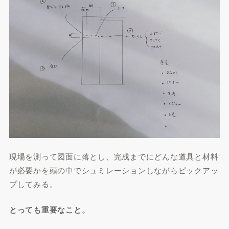
現場を測って図面に落とし、完成までにどんな道具と材料
が必要かを頭の中でシュミレーションしながらピックアッ
プしてみる。
とっても重要なこと。