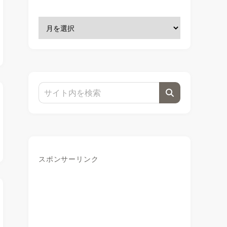
スポンサーリンク