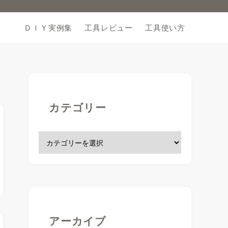
ＤＩＹ実例集
工具レビュー
工具使い方
カテゴリー
アーカイブ