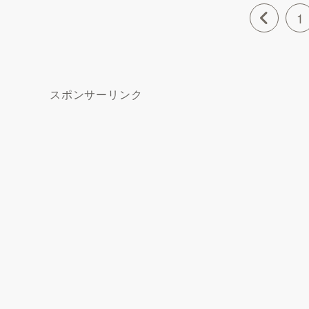
1
スポンサーリンク