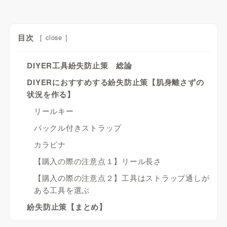
目次
[
close
]
DIYER工具紛失防止策 総論
DIYERにおすすめする紛失防止策【肌身離さずの
状況を作る】
リールキー
バックル付きストラップ
カラビナ
【購入の際の注意点１】リール長さ
【購入の際の注意点２】工具はストラップ通しが
ある工具を選ぶ
紛失防止策【まとめ】