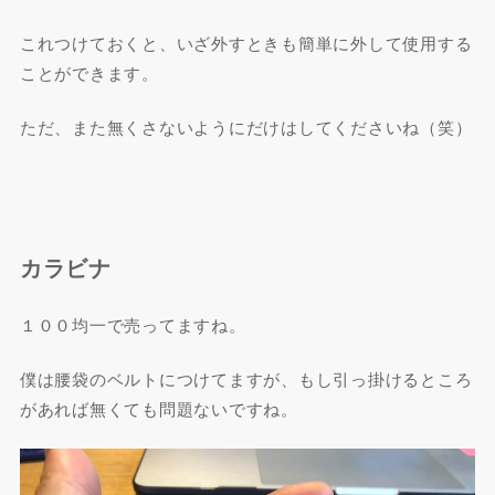
これつけておくと、いざ外すときも簡単に外して使用する
ことができます。
ただ、また無くさないようにだけはしてくださいね（笑）
カラビナ
１００均一で売ってますね。
僕は腰袋のベルトにつけてますが、もし引っ掛けるところ
があれば無くても問題ないですね。