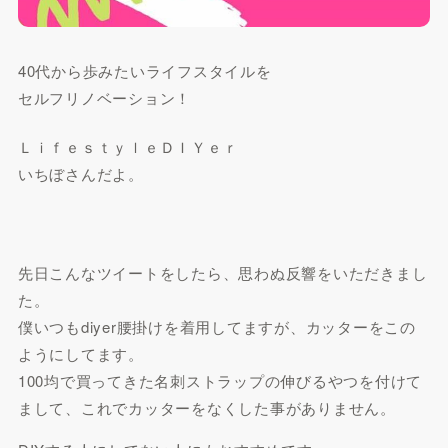
40代から歩みたいライフスタイルを
セルフリノベーション！
ＬｉｆｅｓｔｙｌｅＤＩＹｅｒ
いちぼさんだよ。
先日こんなツイートをしたら、思わぬ反響をいただきまし
た。
僕いつもdiyer腰掛けを着用してますが、カッターをこの
ようにしてます。
100均で買ってきた名刺ストラップの伸びるやつを付けて
まして、これでカッターをなくした事がありません。