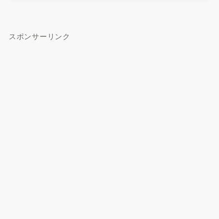
スポンサーリンク