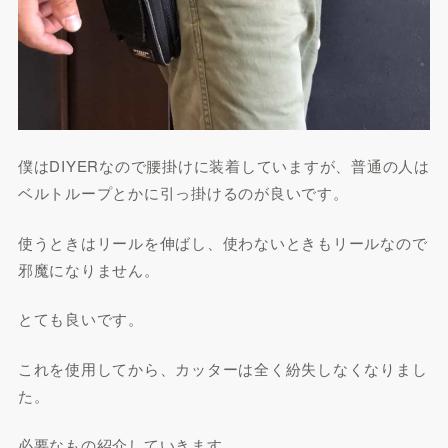
僕はDIYERなので腰掛けに装着していますが、普通の人は
ベルトループとかに引っ掛けるのが良いです。
使うときはリールを伸ばし、使わないときもリールなので
邪魔になりません。
とても良いです。
これを使用してから、カッターは全く紛失しなくなりまし
た。
必要なもの紹介していきます。