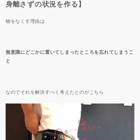
身離さずの状況を作る】
物をなくす理由は
無意識にどこかに置いてしまったところを忘れてしまうこ
と
なのでそれを解決すべく考えたとのがこちら