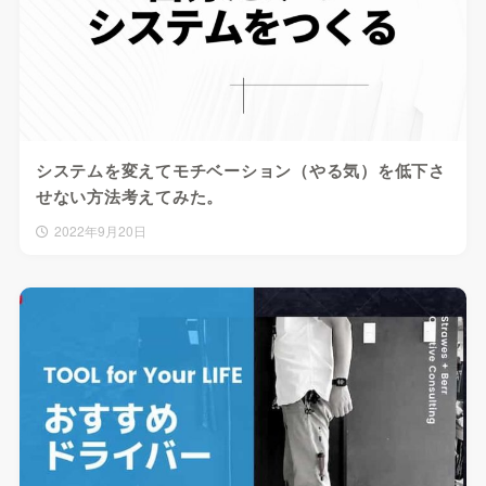
システムを変えてモチベーション（やる気）を低下さ
せない方法考えてみた。
2022年9月20日