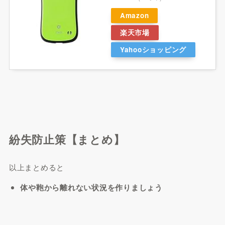
Amazon
楽天市場
Yahooショッピング
紛失防止策【まとめ】
以上まとめると
体や鞄から離れない状況を作りましょう