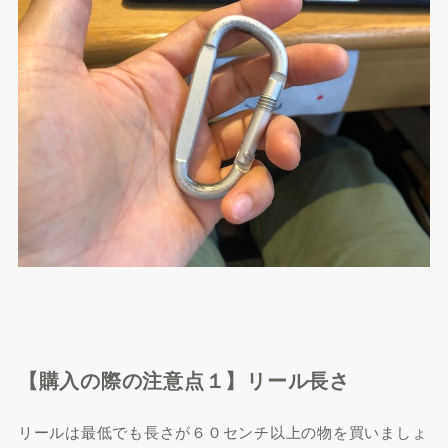
【購入の際の注意点１】リール長さ
リールは最低でも長さが６０センチ以上の物を買いましょ