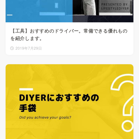
【工具】おすすめのドライバー。常備できる優れもの
を紹介します。
2019年7月29日