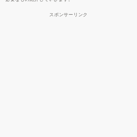
スポンサーリンク