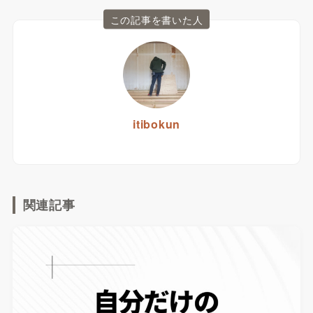
この記事を書いた人
itibokun
関連記事