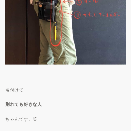
名付けて
別れても好きな人
ちゃんです。笑