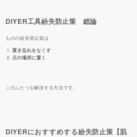
DIYER工具紛失防止策 総論
ものの紛失防止策は
置き忘れをなくす
元の場所に置く
このふたつを解決する方法です。
DIYERにおすすめする紛失防止策【肌