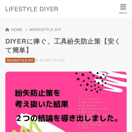
LIFESTYLE DIYER
HOME
WORKSTYLE-DIY
DIYERに捧ぐ、工具紛失防止策【安く
て簡単】
2019年7月15日
WORKSTYLE-DIY