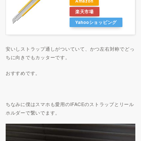
Amazon
楽天市場
Yahooショッピング
安いしストラップ通しがついていて、かつ左右対称でどっ
ちに向きでもカッターです。
おすすめです。
ちなみに僕はスマホも愛用のIFACEのストラップとリール
ホルダーで繋いでます。