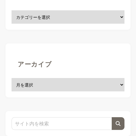
アーカイブ