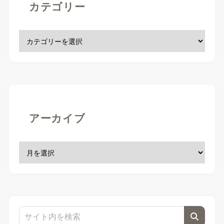
カテゴリー
アーカイブ